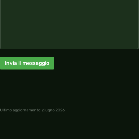
Invia il messaggio
Ultimo aggiornamento: giugno 2026