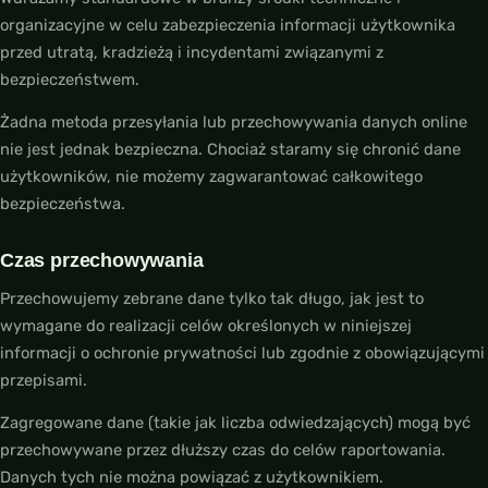
organizacyjne w celu zabezpieczenia informacji użytkownika
przed utratą, kradzieżą i incydentami związanymi z
bezpieczeństwem.
Żadna metoda przesyłania lub przechowywania danych online
nie jest jednak bezpieczna. Chociaż staramy się chronić dane
użytkowników, nie możemy zagwarantować całkowitego
bezpieczeństwa.
Czas przechowywania
Przechowujemy zebrane dane tylko tak długo, jak jest to
wymagane do realizacji celów określonych w niniejszej
informacji o ochronie prywatności lub zgodnie z obowiązującymi
przepisami.
Zagregowane dane (takie jak liczba odwiedzających) mogą być
przechowywane przez dłuższy czas do celów raportowania.
Danych tych nie można powiązać z użytkownikiem.