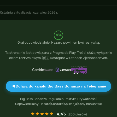
Ostatnia aktualizacja: czerwiec 2026 r.
18+
Graj odpowiedzialnie. Hazard powinien być rozrywką.
Ta strona nie jest powiązana z
Pragmatic Play
. Treści służą wyłącznie
celom rozrywkowym. 🇺🇸 Dostępne w Stanach Zjednoczonych.
Dołącz do kanału Big Bass Bonanza na Telegramie
Big Bass Bonanza
Regulamin
Polityka Prywatności
|
|
|
Odpowiedzialny Hazard
Kontakt
Aplikacja
Kody bonusowe
|
|
|
★★★★★
4.7
/5
(
200
głosów)