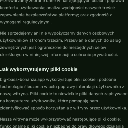
Przetwarzamy zebrane dane w następujących celach: poprawa
komfortu użytkowania; analiza wydajności naszych treści;
zapewnienie bezpieczeństwa platformy; oraz zgodność z
wymogami regulacyjnymi.
Nie sprzedajemy ani nie wypożyczamy danych osobowych
użytkowników stronom trzecim. Przesyłanie danych do usług
zewnętrznych jest ograniczone do niezbędnych celów
określonych w niniejszej informacji o ochronie prywatności.
Jak wykorzystujemy pliki cookie
big-bass-bonanza.app wykorzystuje pliki cookie i podobne
technologie śledzenia w celu poprawy interakcji użytkownika z
naszą witryną. Pliki cookie to niewielkie pliki danych zapisywane
na komputerze użytkownika, które pomagają nam
zidentyfikować sposób korzystania z witryny przez użytkownika.
Nasza witryna może wykorzystywać następujące pliki cookie:
funkcjonalne pliki cookie niezbędne do prawidłowego działania