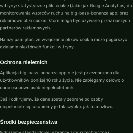
witryny; statystyczne pliki cookie (takie jak Google Analytics) do
monitorowania wzorców ruchu na big-bass-bonanza.app; oraz
reklamowe pliki cookie, które mogą być używane przez naszych
partnerów reklamowych.
Należy pamiętać, że wyłączenie plików cookie może pogorszyć
działanie niektórych funkcji witryny.
Ochrona nieletnich
Aplikacja big-bass-bonanza.app nie jest przeznaczona dla
użytkowników poniżej 18 roku życia. Nie zabiegamy celowo o
dane osobowe osób niepełnoletnich.
Jeśli odkryjemy, że dane zostały zebrane od osoby
niepełnoletniej, usuniemy je tak szybko, jak to możliwe.
Środki bezpieczeństwa
Wdrażamy standardowe w branży środki techniczne i