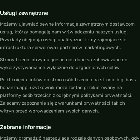
Usługi zewnętrzne
Możemy ujawniać pewne informacje zewnętrznym dostawcom
usług, którzy pomagają nam w świadczeniu naszych usług.
Przykłady obejmują usługi analityczne, firmy zajmujące się
infrastrukturą serwerową i partnerów marketingowych.
Strony trzecie otrzymujące od nas dane są zobowiązane do
wykorzystywania ich wyłącznie do uzgodnionych celów.
Po kliknięciu linków do stron osób trzecich na stronie big-bass-
bonanza.app, użytkownik może zostać przekierowany na
platformy osób trzecich z odrębnymi politykami prywatności.
Zalecamy zapoznanie się z warunkami prywatności takich
witryn przed wprowadzeniem swoich danych.
Zebrane informacje
Możemy gromadzić następujące rodzaje danych osobowych, gdy