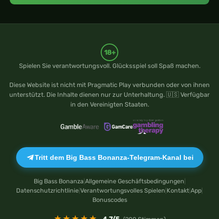
18+
Spielen Sie verantwortungsvoll. Glücksspiel soll Spaß machen.
Diese Website ist nicht mit
Pragmatic Play
verbunden oder von ihnen
unterstützt. Die Inhalte dienen nur zur Unterhaltung. 🇺🇸 Verfügbar
in den Vereinigten Staaten.
Tritt dem Big Bass Bonanza-Telegram-Kanal bei
Big Bass Bonanza
Allgemeine Geschäftsbedingungen
|
|
Datenschutzrichtlinie
Verantwortungsvolles Spielen
Kontakt
App
|
|
|
|
Bonuscodes
★★★★★