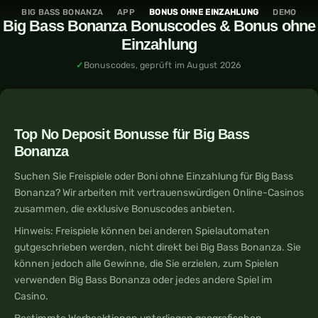
Zum
S
BIG BASS BONANZA
APP
BONUS OHNE EINZAHLUNG
DEMO
Big Bass Bonanza
Bonuscodes & Bonus ohne
Inhalt
t
Einzahlung
springen
a
r
✓
Bonuscodes, geprüft im August 2026
t
s
e
i
Top No Deposit Bonusse für
Big Bass
Bonanza
t
e
Suchen Sie Freispiele oder Boni ohne Einzahlung für
Big Bass
B
Bonanza
? Wir arbeiten mit vertrauenswürdigen Online-Casinos
i
zusammen, die exklusive Bonuscodes anbieten.
g
Hinweis: Freispiele können bei anderen Spielautomaten
B
gutgeschrieben werden, nicht direkt bei
Big Bass Bonanza
. Sie
a
können jedoch alle Gewinne, die Sie erzielen, zum Spielen
s
verwenden
Big Bass Bonanza
oder jedes andere Spiel im
s
Casino.
B