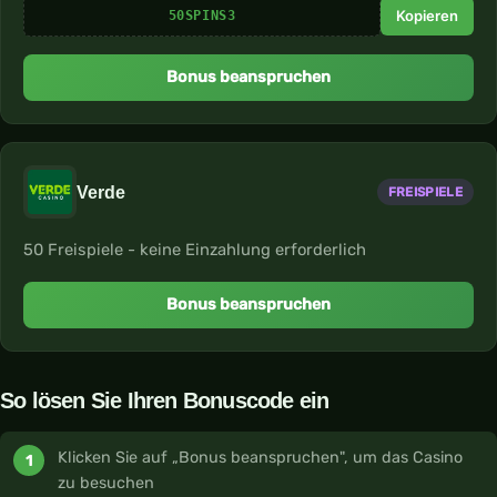
Kopieren
50SPINS3
Bonus beanspruchen
Verde
FREISPIELE
50 Freispiele - keine Einzahlung erforderlich
Bonus beanspruchen
So lösen Sie Ihren Bonuscode ein
Klicken Sie auf „Bonus beanspruchen", um das Casino
zu besuchen