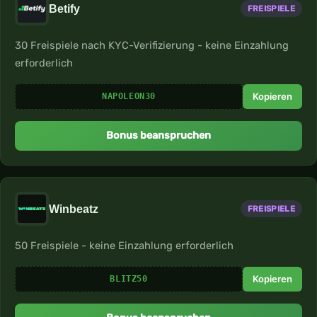
Betify
FREISPIELE
30 Freispiele nach KYC-Verifizierung - keine Einzahlung
erforderlich
Kopieren
NAPOLEON30
Bonus beanspruchen
Winbeatz
FREISPIELE
50 Freispiele - keine Einzahlung erforderlich
Kopieren
BLITZ50